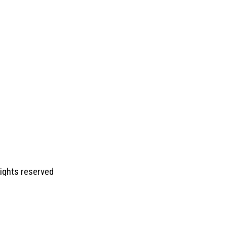
 rights reserved